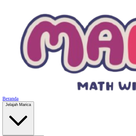
Beranda
Jelajah Marica