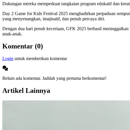
Dukungan mereka memperkuat rangkaian program edukatif dan kreat
Day 2 Game for Kids Festival 2025 menghadirkan perpaduan sempurna a
yang menyenangkan, imajinatif, dan penuh percaya diri.
Dengan dua hari penuh keceriaan, GFK 2025 berhasil meninggalkan k
anak-anak.
Komentar (0)
Login
untuk memberikan komentar
Belum ada komentar. Jadilah yang pertama berkomentar!
Artikel Lainnya