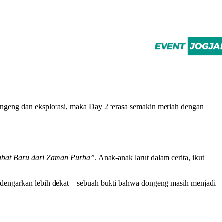
ongeng dan eksplorasi, maka Day 2 terasa semakin meriah dengan
bat Baru dari Zaman Purba”
. Anak-anak larut dalam cerita, ikut
ndengarkan lebih dekat—sebuah bukti bahwa dongeng masih menjadi