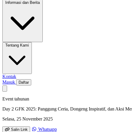
Informasi dan Berita
Tentang Kami
Kontak
Masuk
Daftar
Event tahunan
Day 2 GFK 2025: Panggung Ceria, Dongeng Inspiratif, dan Aksi Mem
Selasa, 25 November 2025
Whatsapp
Salin Link