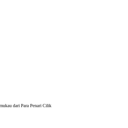
ukau dari Para Penari Cilik