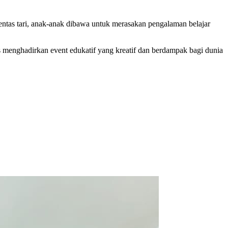
pentas tari, anak-anak dibawa untuk merasakan pengalaman belajar
 menghadirkan event edukatif yang kreatif dan berdampak bagi dunia